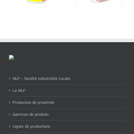
SILF – Société industrielle Locate
La SILF
Production de proximité
Gammes de produits
Lignes de productions