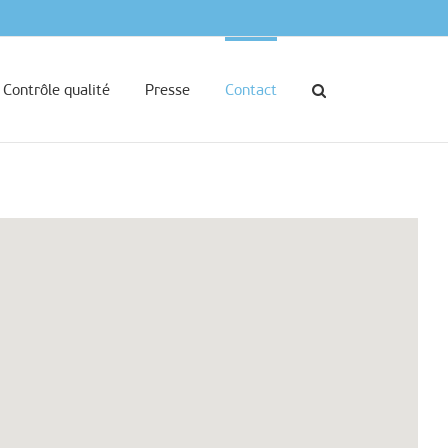
Contrôle qualité
Presse
Contact