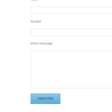
Société
Votre message