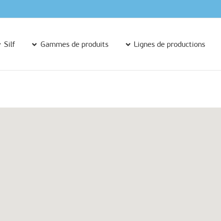
Silf
Gammes de produits
Lignes de productions