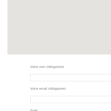
Votre nom (obligatoire)
Votre email (obligatoire)
Sujet