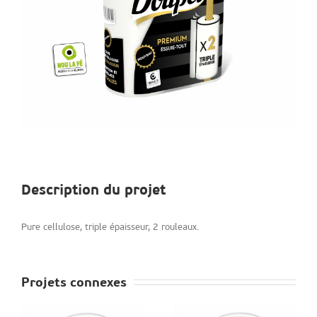
Description du projet
Pure cellulose, triple épaisseur, 2 rouleaux.
Projets connexes